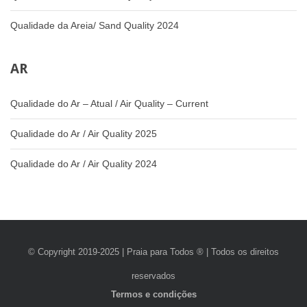
Qualidade da Areia/ Sand Quality 2024
AR
Qualidade do Ar – Atual / Air Quality – Current
Qualidade do Ar / Air Quality 2025
Qualidade do Ar / Air Quality 2024
© Copyright 2019-2025 | Praia para Todos ® | Todos os direitos
reservados
Termos e condições