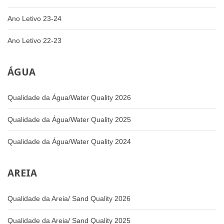
Ano Letivo 23-24
Ano Letivo 22-23
ÁGUA
Qualidade da Água/Water Quality 2026
Qualidade da Água/Water Quality 2025
Qualidade da Água/Water Quality 2024
AREIA
Qualidade da Areia/ Sand Quality 2026
Qualidade da Areia/ Sand Quality 2025