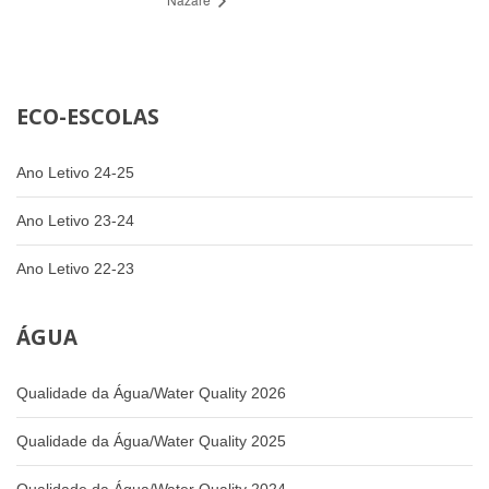
ECO-ESCOLAS
Ano Letivo 24-25
Ano Letivo 23-24
Ano Letivo 22-23
ÁGUA
Qualidade da Água/Water Quality 2026
Qualidade da Água/Water Quality 2025