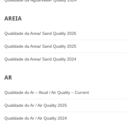
Qualidade da Água/Water Quality 2024
AREIA
Qualidade da Areia/ Sand Quality 2026
Qualidade da Areia/ Sand Quality 2025
Qualidade da Areia/ Sand Quality 2024
AR
Qualidade do Ar – Atual / Air Quality – Current
Qualidade do Ar / Air Quality 2025
Qualidade do Ar / Air Quality 2024