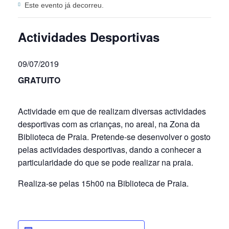
Este evento já decorreu.
Actividades Desportivas
09/07/2019
GRATUITO
Actividade em que de realizam diversas actividades
desportivas com as crianças, no areal, na Zona da
Biblioteca de Praia. Pretende-se desenvolver o gosto
pelas actividades desportivas, dando a conhecer a
particularidade do que se pode realizar na praia.
Realiza-se pelas 15h00 na Biblioteca de Praia.