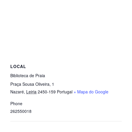
LOCAL
Biblioteca de Praia
Praça Sousa Oliveira, 1
Nazaré
,
Leiria
2450-159
Portugal
+ Mapa do Google
Phone
262550018