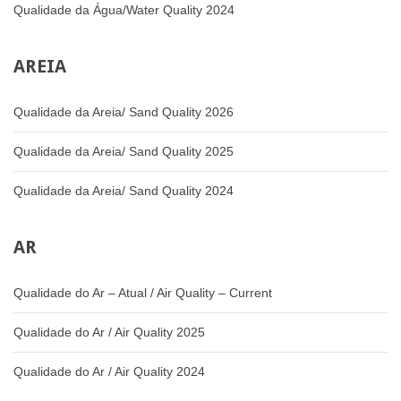
Qualidade da Água/Water Quality 2024
AREIA
Qualidade da Areia/ Sand Quality 2026
Qualidade da Areia/ Sand Quality 2025
Qualidade da Areia/ Sand Quality 2024
AR
Qualidade do Ar – Atual / Air Quality – Current
Qualidade do Ar / Air Quality 2025
Qualidade do Ar / Air Quality 2024