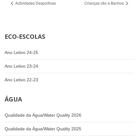
Actividades Desportivas
Crianças vão a Banhos
ECO-ESCOLAS
Ano Letivo 24-25
Ano Letivo 23-24
Ano Letivo 22-23
ÁGUA
Qualidade da Água/Water Quality 2026
Qualidade da Água/Water Quality 2025