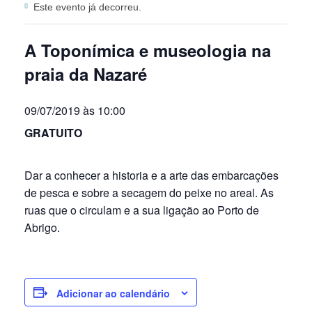
Este evento já decorreu.
A Toponímica e museologia na
praia da Nazaré
09/07/2019 às 10:00
GRATUITO
Dar a conhecer a historia e a arte das embarcações
de pesca e sobre a secagem do peixe no areal. As
ruas que o circulam e a sua ligação ao Porto de
Abrigo.
Adicionar ao calendário