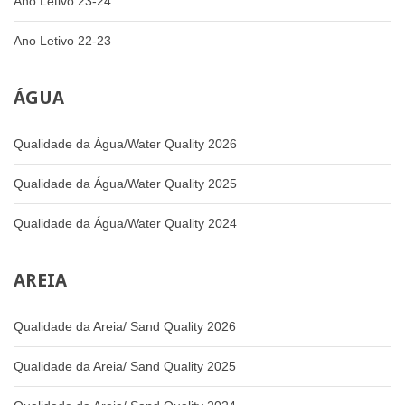
Ano Letivo 23-24
Ano Letivo 22-23
ÁGUA
Qualidade da Água/Water Quality 2026
Qualidade da Água/Water Quality 2025
Qualidade da Água/Water Quality 2024
AREIA
Qualidade da Areia/ Sand Quality 2026
Qualidade da Areia/ Sand Quality 2025