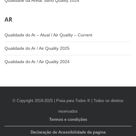
Qualidade da Areia/ Sand Quality 2024
AR
Qualidade do Ar – Atual / Air Quality – Current
Qualidade do Ar / Air Quality 2025
Qualidade do Ar / Air Quality 2024
© Copyright 2019-2025 | Praia para Todos ® | Todos os direitos
reservados
Termos e condições
Declaração de Acessibilidade da pagina