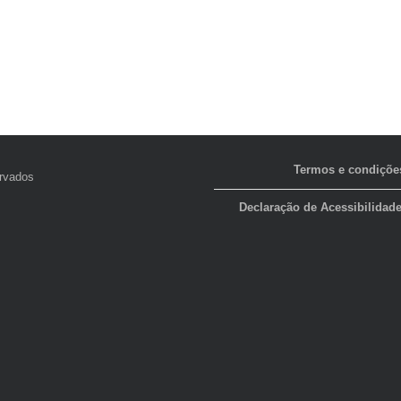
Termos e condiçõe
ervados
Declaração de Acessibilidad