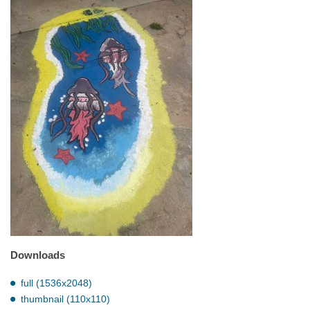
Downloads
full (1536x2048)
thumbnail (110x110)