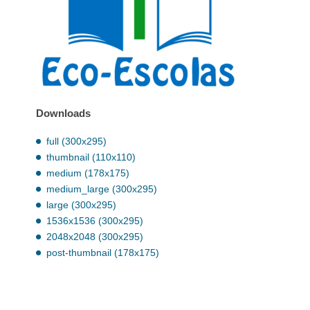
Downloads
full (300x295)
thumbnail (110x110)
medium (178x175)
medium_large (300x295)
large (300x295)
1536x1536 (300x295)
2048x2048 (300x295)
post-thumbnail (178x175)