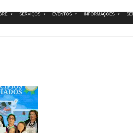
BRE
SERVIÇOS
EVENTOS
INFORMAÇÕES
SE