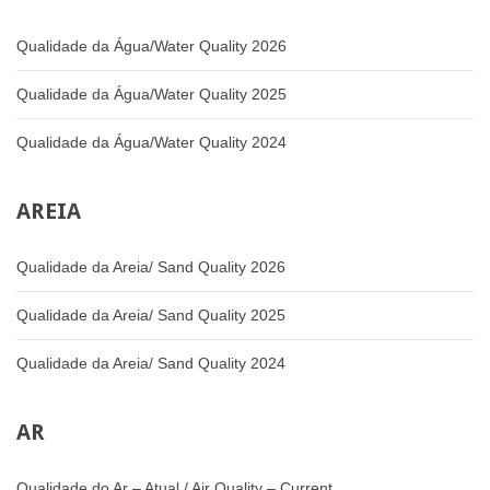
Qualidade da Água/Water Quality 2026
Qualidade da Água/Water Quality 2025
Qualidade da Água/Water Quality 2024
AREIA
Qualidade da Areia/ Sand Quality 2026
Qualidade da Areia/ Sand Quality 2025
Qualidade da Areia/ Sand Quality 2024
AR
Qualidade do Ar – Atual / Air Quality – Current