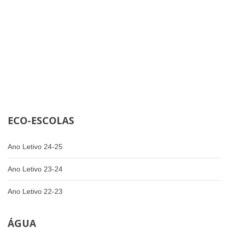
ECO-ESCOLAS
Ano Letivo 24-25
Ano Letivo 23-24
Ano Letivo 22-23
ÁGUA