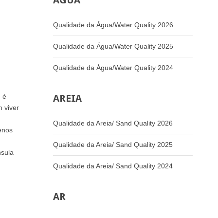
ÁGUA
Qualidade da Água/Water Quality 2026
Qualidade da Água/Water Quality 2025
Qualidade da Água/Water Quality 2024
, é
AREIA
 viver
Qualidade da Areia/ Sand Quality 2026
menos
Qualidade da Areia/ Sand Quality 2025
nsula
Qualidade da Areia/ Sand Quality 2024
AR