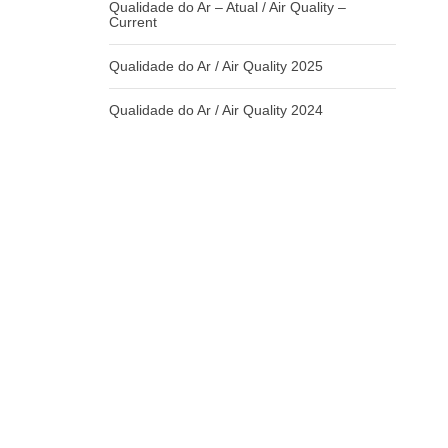
Qualidade do Ar – Atual / Air Quality –
Current
Qualidade do Ar / Air Quality 2025
Qualidade do Ar / Air Quality 2024