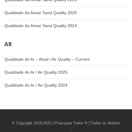
Qualidade da Areia/ Sand Quality 2025
Qualidade da Areia/ Sand Quality 2024
AR
Qualidade do Ar – Atual / Air Quality – Current
Qualidade do Ar / Air Quality 2025
Qualidade do Ar / Air Quality 2024
© Copyright 2019-2025 | Praia para Todos ® | Todos os direitos