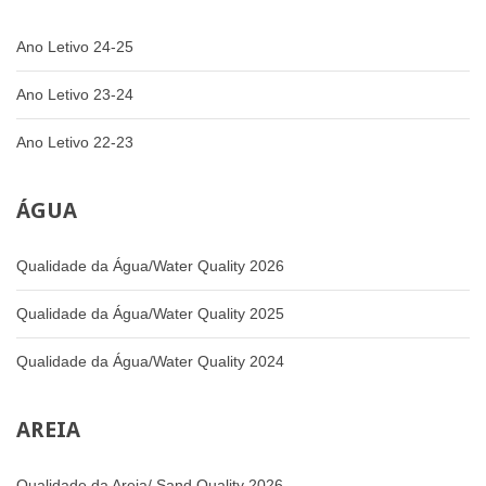
Ano Letivo 24-25
Ano Letivo 23-24
Ano Letivo 22-23
ÁGUA
Qualidade da Água/Water Quality 2026
Qualidade da Água/Water Quality 2025
Qualidade da Água/Water Quality 2024
AREIA
Qualidade da Areia/ Sand Quality 2026