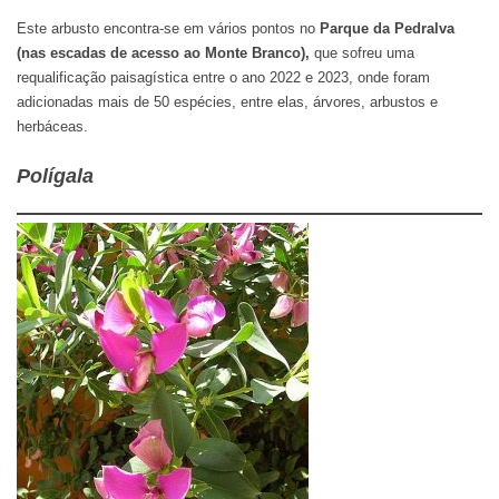
Este arbusto encontra-se em vários pontos no
Parque da Pedralva
(nas escadas de acesso ao Monte Branco),
que sofreu uma
requalificação paisagística entre o ano 2022 e 2023, onde foram
adicionadas mais de 50 espécies, entre elas, árvores, arbustos e
herbáceas.
Polígala