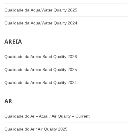
Qualidade da Água/Water Quality 2025
Qualidade da Água/Water Quality 2024
AREIA
Qualidade da Areia/ Sand Quality 2026
Qualidade da Areia/ Sand Quality 2025
Qualidade da Areia/ Sand Quality 2024
AR
Qualidade do Ar – Atual / Air Quality – Current
Qualidade do Ar / Air Quality 2025