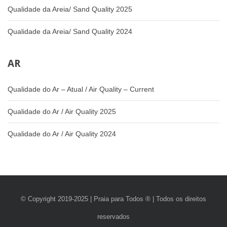
Qualidade da Areia/ Sand Quality 2025
Qualidade da Areia/ Sand Quality 2024
AR
Qualidade do Ar – Atual / Air Quality – Current
Qualidade do Ar / Air Quality 2025
Qualidade do Ar / Air Quality 2024
© Copyright 2019-2025 | Praia para Todos ® | Todos os direitos
reservados