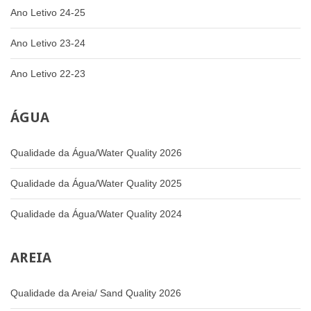
Ano Letivo 24-25
Ano Letivo 23-24
Ano Letivo 22-23
ÁGUA
Qualidade da Água/Water Quality 2026
Qualidade da Água/Water Quality 2025
Qualidade da Água/Water Quality 2024
AREIA
Qualidade da Areia/ Sand Quality 2026