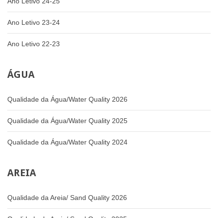
Ano Letivo 24-25
Ano Letivo 23-24
Ano Letivo 22-23
ÁGUA
Qualidade da Água/Water Quality 2026
Qualidade da Água/Water Quality 2025
Qualidade da Água/Water Quality 2024
AREIA
Qualidade da Areia/ Sand Quality 2026