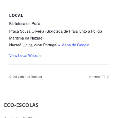
LOCAL
Biblioteca de Praia
Praça Sousa Oliveira (Biblioteca de Praia junto á Polícia
Marítima da Nazaré)
Nazaré
,
Leiria
2450
Portugal
+ Mapa do Google
View Local Website
Há vida nas Rochas
Nazaré FIT
ECO-ESCOLAS