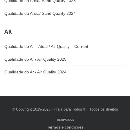
Qualidade da Areia/ Sand Quality 2025
Qualidade da Areia/ Sand Quality 2024
AR
Qualidade do Ar – Atual / Air Quality – Current
Qualidade do Ar / Air Quality 2025
Qualidade do Ar / Air Quality 2024
© Copyright 2019-2025 | Praia para Todos ® | Todos os direitos
reservados
Termos e condições