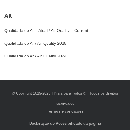
AR
Qualidade do Ar – Atual / Air Quality – Current
Qualidade do Ar / Air Quality 2025
Qualidade do Ar / Air Quality 2024
© Copyright 2019-2025 | Praia para Todos ® | Todos os direitos
reservados
Termos e condições
Declaração de Acessibilidade da pagina