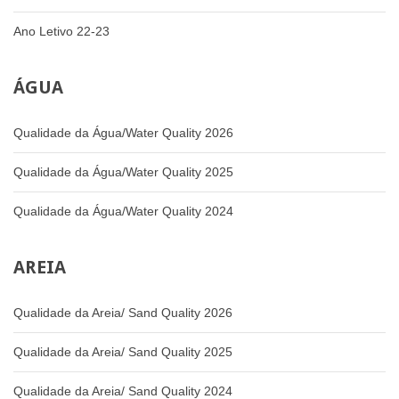
Ano Letivo 22-23
ÁGUA
Qualidade da Água/Water Quality 2026
Qualidade da Água/Water Quality 2025
Qualidade da Água/Water Quality 2024
AREIA
Qualidade da Areia/ Sand Quality 2026
Qualidade da Areia/ Sand Quality 2025
Qualidade da Areia/ Sand Quality 2024