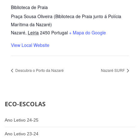
Biblioteca de Praia
Praça Sousa Oliveira (Biblioteca de Praia junto á Polícia
Marítima da Nazaré)
Nazaré
,
Leiria
2450
Portugal
+ Mapa do Google
View Local Website
Descubra o Porto da Nazaré
Nazaré SURF
ECO-ESCOLAS
Ano Letivo 24-25
Ano Letivo 23-24