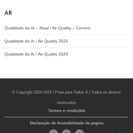
AR
Qualidade do Ar – Atual / Air Quality – Current
Qualidade do Ar / Air Quality 2025
Qualidade do Ar / Air Quality 2024
© Copyright 2019-2025 | Praia para Todos ® | Todos os direitos
reservados
Termos e condições
Declaração de Acessibilidade da pagina