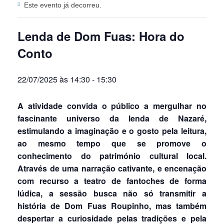
Este evento já decorreu.
Lenda de Dom Fuas: Hora do
Conto
22/07/2025 às 14:30
-
15:30
A atividade convida o público a mergulhar no
fascinante universo da lenda de Nazaré,
estimulando a imaginação e o gosto pela leitura,
ao mesmo tempo que se promove o
conhecimento do património cultural local.
Através de uma narração cativante, e encenação
com recurso a teatro de fantoches de forma
lúdica, a sessão busca não só transmitir a
história de Dom Fuas Roupinho, mas também
despertar a curiosidade pelas tradições e pela