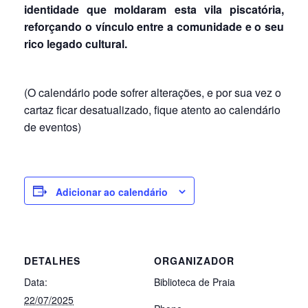
identidade que moldaram esta vila piscatória,
reforçando o vínculo entre a comunidade e o seu
rico legado cultural.
(O calendário pode sofrer alterações, e por sua vez o
cartaz ficar desatualizado, fique atento ao calendário
de eventos)
Adicionar ao calendário
DETALHES
ORGANIZADOR
Data:
Biblioteca de Praia
22/07/2025