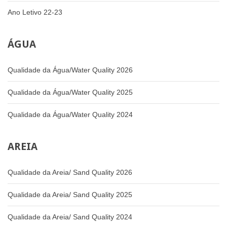
Ano Letivo 22-23
ÁGUA
Qualidade da Água/Water Quality 2026
Qualidade da Água/Water Quality 2025
Qualidade da Água/Water Quality 2024
AREIA
Qualidade da Areia/ Sand Quality 2026
Qualidade da Areia/ Sand Quality 2025
Qualidade da Areia/ Sand Quality 2024