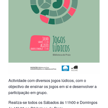
Actividade com diversos jogos lúdicos, com o
objectivo de ensinar os jogos em si e desenvolver a
participação em grupo.
Realiza-se todos os Sábados ás 11h00 e Domingos