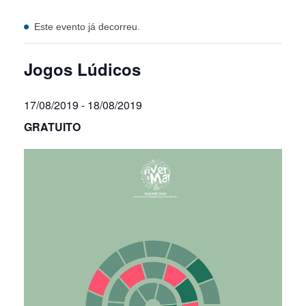
Este evento já decorreu.
Jogos Lúdicos
17/08/2019
-
18/08/2019
GRATUITO