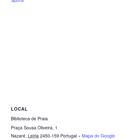
LOCAL
Biblioteca de Praia
Praça Sousa Oliveira, 1
Nazaré
,
Leiria
2450-159
Portugal
+ Mapa do Google