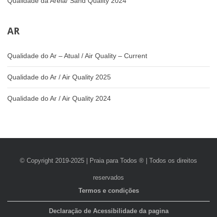
Qualidade da Areia/ Sand Quality 2024
AR
Qualidade do Ar – Atual / Air Quality – Current
Qualidade do Ar / Air Quality 2025
Qualidade do Ar / Air Quality 2024
© Copyright 2019-2025 | Praia para Todos ® | Todos os direitos
reservados
Termos e condições
Declaração de Acessibilidade da pagina