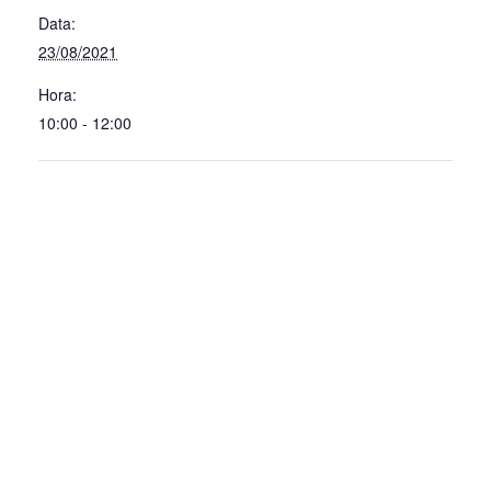
Data:
23/08/2021
Hora:
10:00 - 12:00