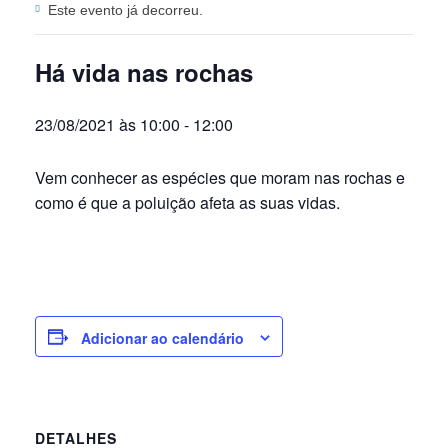
Este evento já decorreu.
Há vida nas rochas
23/08/2021 às 10:00
-
12:00
Vem conhecer as espécies que moram nas rochas e
como é que a poluição afeta as suas vidas.
Adicionar ao calendário
DETALHES