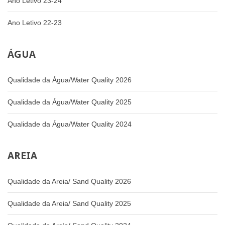
Ano Letivo 23-24
Ano Letivo 22-23
ÁGUA
Qualidade da Água/Water Quality 2026
Qualidade da Água/Water Quality 2025
Qualidade da Água/Water Quality 2024
AREIA
Qualidade da Areia/ Sand Quality 2026
Qualidade da Areia/ Sand Quality 2025