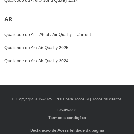
Qualidade da Areia/ Sand Quality 2024
AR
Qualidade do Ar – Atual / Air Quality – Current
Qualidade do Ar / Air Quality 2025
Qualidade do Ar / Air Quality 2024
© Copyright 2019-2025 | Praia para Todos ® | Todos os direitos
reservados
Termos e condições
Declaração de Acessibilidade da pagina