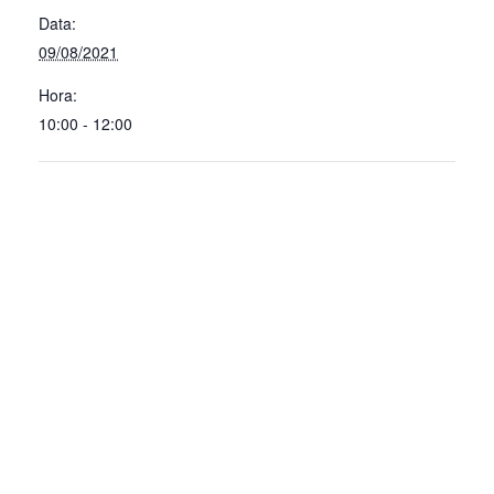
Data:
09/08/2021
Hora:
10:00 - 12:00