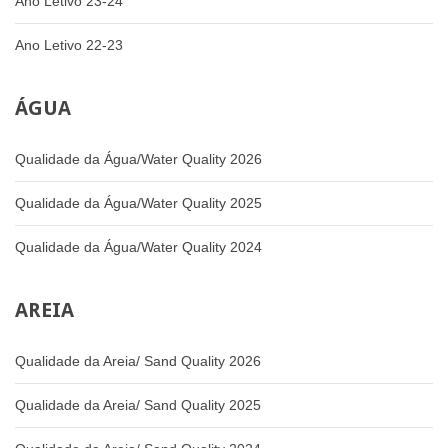
Ano Letivo 23-24
Ano Letivo 22-23
ÁGUA
Qualidade da Água/Water Quality 2026
Qualidade da Água/Water Quality 2025
Qualidade da Água/Water Quality 2024
AREIA
Qualidade da Areia/ Sand Quality 2026
Qualidade da Areia/ Sand Quality 2025