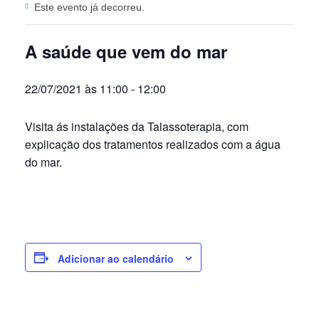
Este evento já decorreu.
A saúde que vem do mar
22/07/2021 às 11:00
-
12:00
Visita ás instalações da Talassoterapia, com
explicação dos tratamentos realizados com a água
do mar.
Adicionar ao calendário