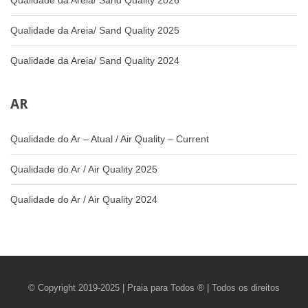
Qualidade da Areia/ Sand Quality 2026
Qualidade da Areia/ Sand Quality 2025
Qualidade da Areia/ Sand Quality 2024
AR
Qualidade do Ar – Atual / Air Quality – Current
Qualidade do Ar / Air Quality 2025
Qualidade do Ar / Air Quality 2024
© Copyright 2019-2025 | Praia para Todos ® | Todos os direitos