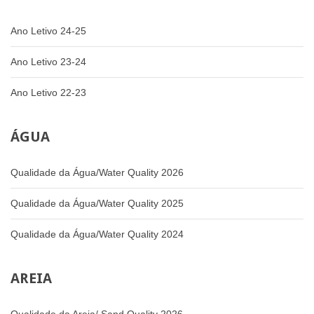
Ano Letivo 24-25
Ano Letivo 23-24
Ano Letivo 22-23
ÁGUA
Qualidade da Água/Water Quality 2026
Qualidade da Água/Water Quality 2025
Qualidade da Água/Water Quality 2024
AREIA