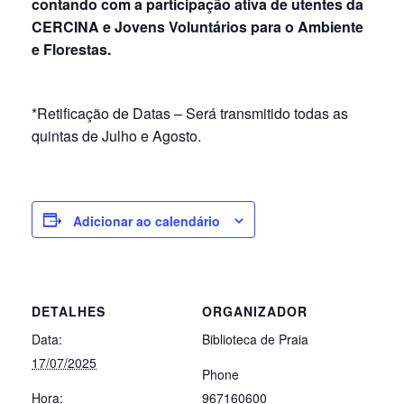
contando com a participação ativa de utentes da
CERCINA e Jovens Voluntários para o Ambiente
e Florestas.
*Retificação de Datas – Será transmitido todas as
quintas de Julho e Agosto.
Adicionar ao calendário
DETALHES
ORGANIZADOR
Data:
Biblioteca de Praia
17/07/2025
Phone
Hora:
967160600