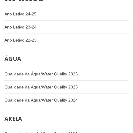
Ano Letivo 24-25
Ano Letivo 23-24
Ano Letivo 22-23
ÁGUA
Qualidade da Água/Water Quality 2026
Qualidade da Água/Water Quality 2025
Qualidade da Água/Water Quality 2024
AREIA