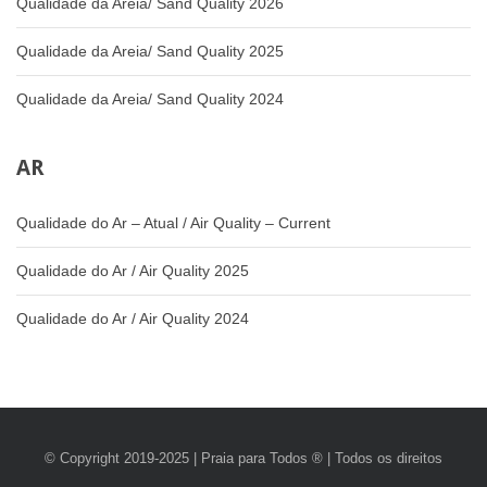
Qualidade da Areia/ Sand Quality 2026
Qualidade da Areia/ Sand Quality 2025
Qualidade da Areia/ Sand Quality 2024
AR
Qualidade do Ar – Atual / Air Quality – Current
Qualidade do Ar / Air Quality 2025
Qualidade do Ar / Air Quality 2024
© Copyright 2019-2025 | Praia para Todos ® | Todos os direitos