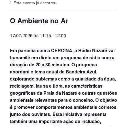
Este evento já decorreu.
O Ambiente no Ar
17/07/2025 às 11:15
-
12:00
Em parceria com a CERCINA, a Rádio Nazaré vai
transmitir em direto um programa de rádio com a
duração de 20 a 30 minutos. O programa
abordará o tema anual da Bandeira Azul,
explorando subtemas como a qualidade da água,
reciclagem, fauna e flora, as características
geográficas da Praia da Nazaré e outras questões
ambientais relevantes para o concelho. O objetivo
é promover comportamentos ambientais corretos
junto dos ouvintes. Esta iniciativa representa
também uma importante ação de inclusão,