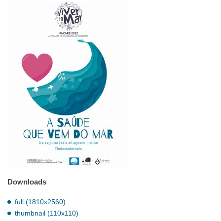
Downloads
full (1810x2560)
thumbnail (110x110)