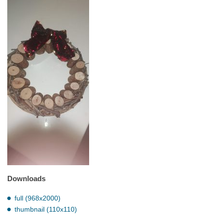
Downloads
full (968x2000)
thumbnail (110x110)