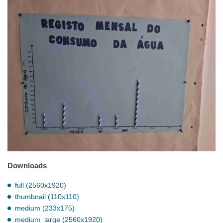
Downloads
full (2560x1920)
thumbnail (110x110)
medium (233x175)
medium_large (2560x1920)