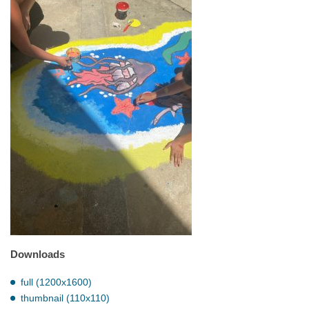
Downloads
full (1200x1600)
thumbnail (110x110)