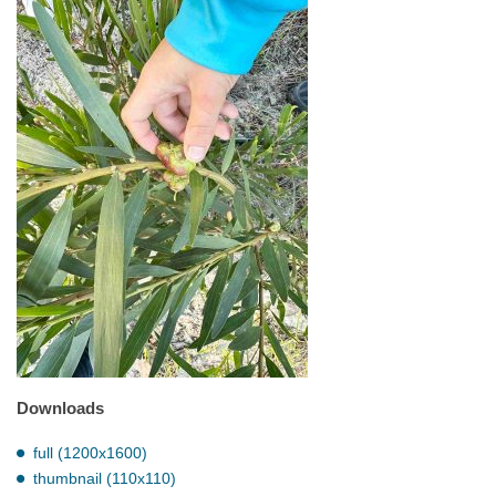
Downloads
full (1200x1600)
thumbnail (110x110)