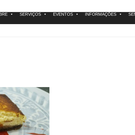
BRE
SERVIÇOS
EVENTOS
INFORMAÇÕES
SE