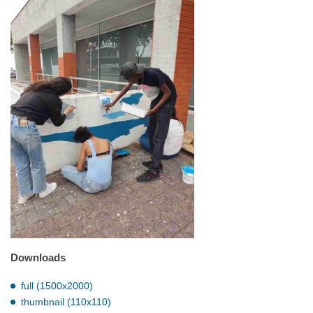
Downloads
full (1500x2000)
thumbnail (110x110)