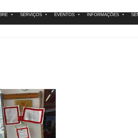
BRE
SERVIÇOS
EVENTOS
INFORMAÇÕES
SE