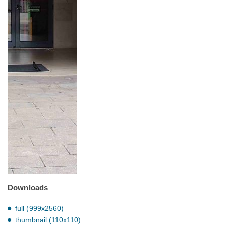
Downloads
full (999x2560)
thumbnail (110x110)