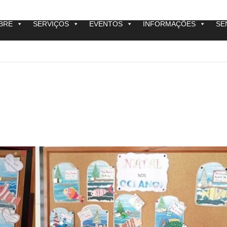
BRE
SERVIÇOS
EVENTOS
INFORMAÇÕES
SE