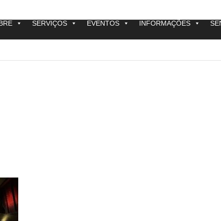
BRE
SERVIÇOS
EVENTOS
INFORMAÇÕES
SE