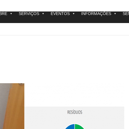
BRE
SERVIÇOS
EVENTOS
INFORMAÇÕES
SE