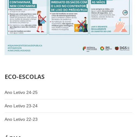
ECO-ESCOLAS
Ano Letivo 24-25
Ano Letivo 23-24
Ano Letivo 22-23