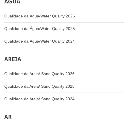
ÁGUA
Qualidade da Água/Water Quality 2026
Qualidade da Água/Water Quality 2025
Qualidade da Água/Water Quality 2024
AREIA
Qualidade da Areia/ Sand Quality 2026
Qualidade da Areia/ Sand Quality 2025
Qualidade da Areia/ Sand Quality 2024
AR