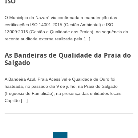
ISO
O Município da Nazaré viu confirmada a manutenção das
certificações ISO 14001:2015 (Gestão Ambiental) e ISO
13009:2015 (Gestão e Qualidade das Praias), na sequência da
recente auditoria externa realizada pela […]
As Bandeiras de Qualidade da Praia do
Salgado
A Bandeira Azul, Praia Acessível e Qualidade de Ouro foi
hasteada, no passado dia 9 de julho, na Praia do Salgado
(freguesia de Famalicão), na presença das entidades locais:
Capitão […]