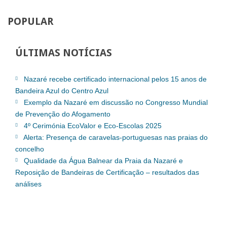
POPULAR
ÚLTIMAS
NOTÍCIAS
Nazaré recebe certificado internacional pelos 15 anos de
Bandeira Azul do Centro Azul
Exemplo da Nazaré em discussão no Congresso Mundial
de Prevenção do Afogamento
4º Cerimónia EcoValor e Eco-Escolas 2025
Alerta: Presença de caravelas-portuguesas nas praias do
concelho
Qualidade da Água Balnear da Praia da Nazaré e
Reposição de Bandeiras de Certificação – resultados das
análises