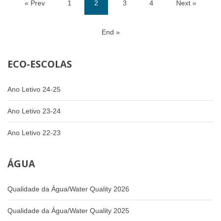
« Prev
1
2
3
4
Next »
(current)
End »
ECO-ESCOLAS
Ano Letivo 24-25
Ano Letivo 23-24
Ano Letivo 22-23
ÁGUA
Qualidade da Água/Water Quality 2026
Qualidade da Água/Water Quality 2025