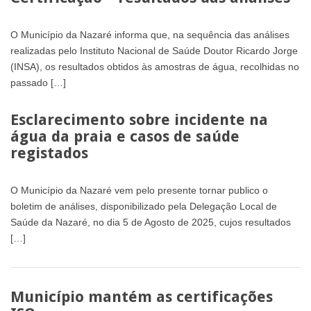
O Município da Nazaré informa que, na sequência das análises
realizadas pelo Instituto Nacional de Saúde Doutor Ricardo Jorge
(INSA), os resultados obtidos às amostras de água, recolhidas no
passado […]
Esclarecimento sobre incidente na
água da praia e casos de saúde
registados
O Município da Nazaré vem pelo presente tornar publico o
boletim de análises, disponibilizado pela Delegação Local de
Saúde da Nazaré, no dia 5 de Agosto de 2025, cujos resultados
[…]
Município mantém as certificações