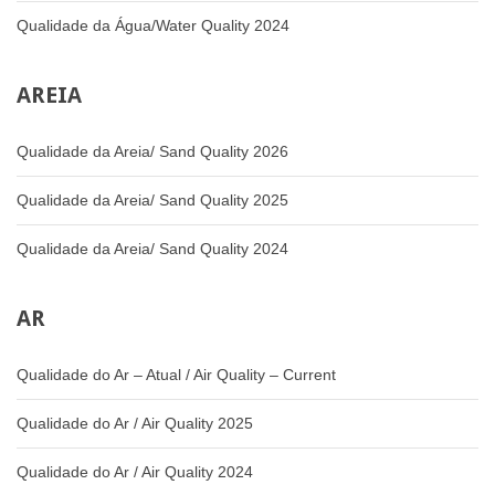
Qualidade da Água/Water Quality 2024
AREIA
Qualidade da Areia/ Sand Quality 2026
Qualidade da Areia/ Sand Quality 2025
Qualidade da Areia/ Sand Quality 2024
AR
Qualidade do Ar – Atual / Air Quality – Current
Qualidade do Ar / Air Quality 2025
Qualidade do Ar / Air Quality 2024