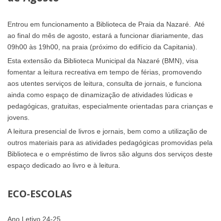
Entrou em funcionamento a Biblioteca de Praia da Nazaré. Até
ao final do mês de agosto, estará a funcionar diariamente, das
09h00 às 19h00, na praia (próximo do edifício da Capitania).
Esta extensão da Biblioteca Municipal da Nazaré (BMN), visa
fomentar a leitura recreativa em tempo de férias, promovendo
aos utentes serviços de leitura, consulta de jornais, e funciona
ainda como espaço de dinamização de atividades lúdicas e
pedagógicas, gratuitas, especialmente orientadas para crianças e
jovens.
A leitura presencial de livros e jornais, bem como a utilização de
outros materiais para as atividades pedagógicas promovidas pela
Biblioteca e o empréstimo de livros são alguns dos serviços deste
espaço dedicado ao livro e à leitura.
ECO-ESCOLAS
Ano Letivo 24-25