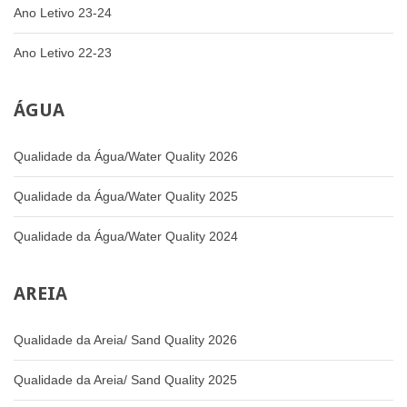
Ano Letivo 23-24
Ano Letivo 22-23
ÁGUA
Qualidade da Água/Water Quality 2026
Qualidade da Água/Water Quality 2025
Qualidade da Água/Water Quality 2024
AREIA
Qualidade da Areia/ Sand Quality 2026
Qualidade da Areia/ Sand Quality 2025