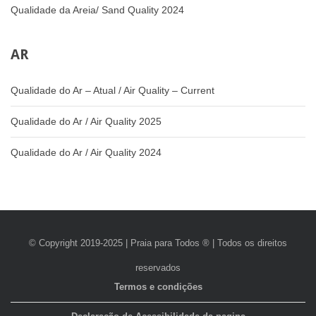
Qualidade da Areia/ Sand Quality 2024
AR
Qualidade do Ar – Atual / Air Quality – Current
Qualidade do Ar / Air Quality 2025
Qualidade do Ar / Air Quality 2024
© Copyright 2019-2025 | Praia para Todos ® | Todos os direitos
reservados
Termos e condições