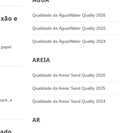
ÁGUA
Qualidade da Água/Water Quality 2026
exão e
Qualidade da Água/Water Quality 2025
Qualidade da Água/Water Quality 2024
 papel
AREIA
Qualidade da Areia/ Sand Quality 2026
Qualidade da Areia/ Sand Quality 2025
zaré, é
Qualidade da Areia/ Sand Quality 2024
AR
gado