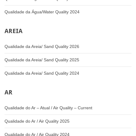
Qualidade da Água/Water Quality 2024
AREIA
Qualidade da Areia/ Sand Quality 2026
Qualidade da Areia/ Sand Quality 2025
Qualidade da Areia/ Sand Quality 2024
AR
Qualidade do Ar – Atual / Air Quality – Current
Qualidade do Ar / Air Quality 2025
Qualidade do Ar / Air Quality 2024