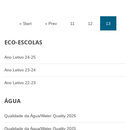
« Start
« Prev
11
12
13
(current)
ECO-ESCOLAS
Ano Letivo 24-25
Ano Letivo 23-24
Ano Letivo 22-23
ÁGUA
Qualidade da Água/Water Quality 2026
Qualidade da Água/Water Quality 2025