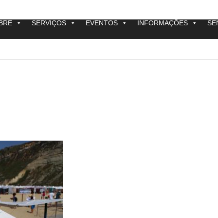
BRE
SERVIÇOS
EVENTOS
INFORMAÇÕES
SE