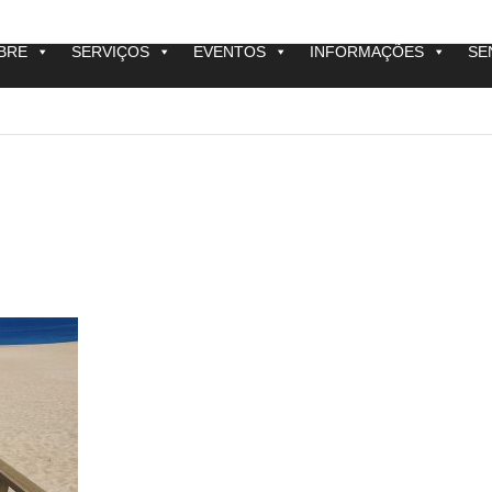
BRE
SERVIÇOS
EVENTOS
INFORMAÇÕES
SE