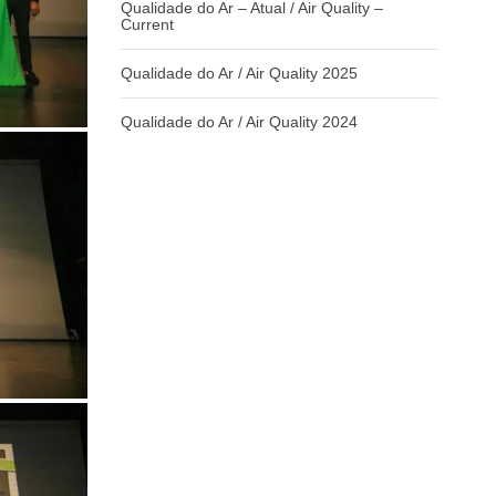
Qualidade do Ar – Atual / Air Quality –
Current
Qualidade do Ar / Air Quality 2025
Qualidade do Ar / Air Quality 2024